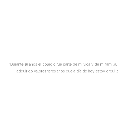
“Durante 15 años el colegio fue parte de mi vida y de mi familia
adquirido valores teresianos que a día de hoy estoy orgull