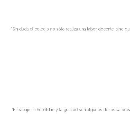
“Sin duda el colegio no sólo realiza una labor docente, sino q
“El trabajo, la humildad y la gratitud son algunos de los va